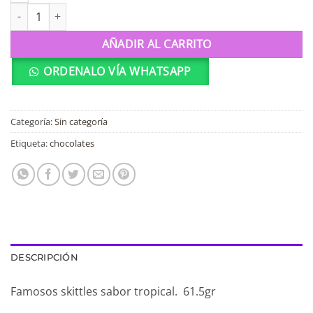
Skittles sabor Tropical cantidad
AÑADIR AL CARRITO
ORDENALO VÍA WHATSAPP
Categoría:
Sin categoría
Etiqueta:
chocolates
DESCRIPCIÓN
Famosos skittles sabor tropical. 61.5gr