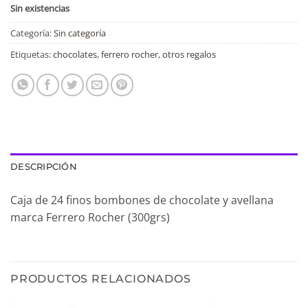
Sin existencias
Categoría:
Sin categoría
Etiquetas:
chocolates
,
ferrero rocher
,
otros regalos
DESCRIPCIÓN
Caja de 24 finos bombones de chocolate y avellana
marca Ferrero Rocher (300grs)
PRODUCTOS RELACIONADOS