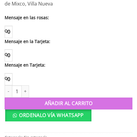
de Mixco, Villa Nueva
Mensaje en las rosas:
Q
0
Mensaje en la Tarjeta:
Q
0
Mensaje en Tarjeta:
Q
0
Emociones cantidad
AÑADIR AL CARRITO
ORDENALO VÍA WHATSAPP