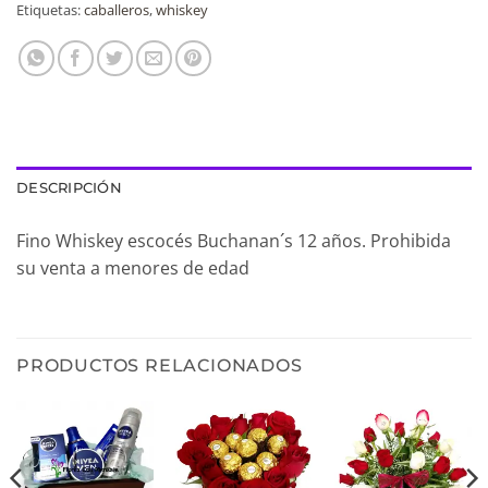
Etiquetas:
caballeros
,
whiskey
DESCRIPCIÓN
Fino Whiskey escocés Buchanan´s 12 años. Prohibida
su venta a menores de edad
PRODUCTOS RELACIONADOS