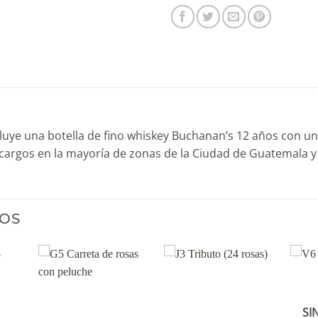
cluye una botella de fino whiskey Buchanan’s 12 años con un
cargos en la mayoría de zonas de la Ciudad de Guatemala y 
OS
SI