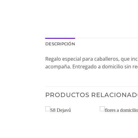
DESCRIPCIÓN
Regalo especial para caballeros, que in
acompaña. Entregado a domicilio sin re
PRODUCTOS RELACIONAD