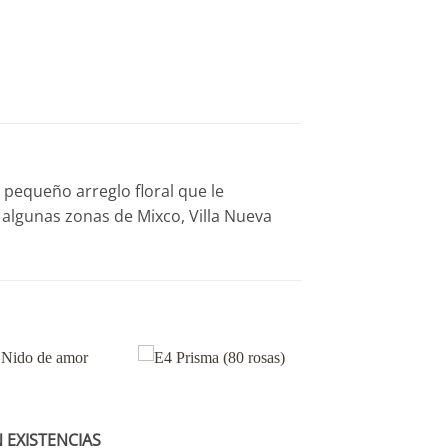
 pequeño arreglo floral que le
algunas zonas de Mixco, Villa Nueva
N EXISTENCIAS