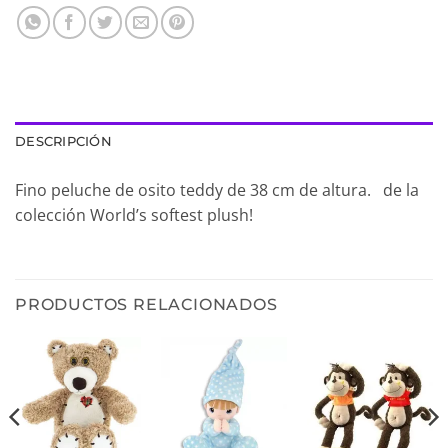
DESCRIPCIÓN
Fino peluche de osito teddy de 38 cm de altura. de la
colección World’s softest plush!
PRODUCTOS RELACIONADOS