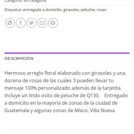
Categoría:
Sin categoría
Etiquetas:
entregado a domicilio
,
girasoles
,
peluche
,
rosas
DESCRIPCIÓN
Hermoso arreglo floral elaborado con girasoles y una
docena de rosas de las cuales 3 pueden llevar tu
mensaje 100% personalizado además de la tarjetita.
Incluye un lindo osito de peluche de Q130. Entregado
a domicilio en la mayoría de zonas de la ciudad de
Guatemala y algunas zonas de Mixco, Villa Nueva