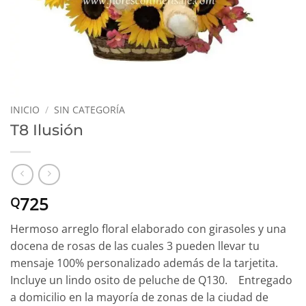
INICIO
/
SIN CATEGORÍA
T8 Ilusión
725
Q
Hermoso arreglo floral elaborado con girasoles y una
docena de rosas de las cuales 3 pueden llevar tu
mensaje 100% personalizado además de la tarjetita.
Incluye un lindo osito de peluche de Q130. Entregado
a domicilio en la mayoría de zonas de la ciudad de