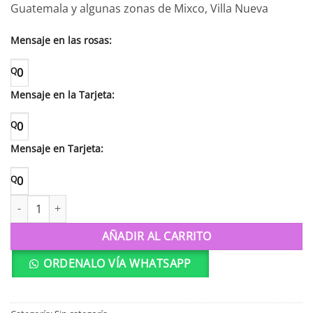
Guatemala y algunas zonas de Mixco, Villa Nueva
Mensaje en las rosas:
Q
0
Mensaje en la Tarjeta:
Q
0
Mensaje en Tarjeta:
Q
0
T8 Ilusión cantidad
AÑADIR AL CARRITO
ORDENALO VÍA WHATSAPP