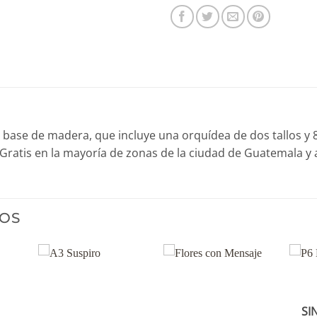
base de madera, que incluye una orquídea de dos tallos y 8 g
Gratis en la mayoría de zonas de la ciudad de Guatemala y 
OS
SI