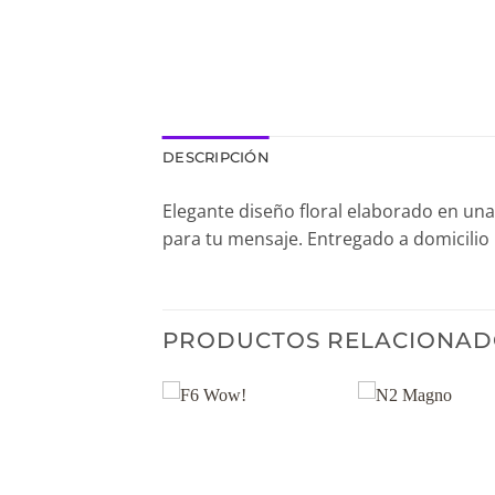
DESCRIPCIÓN
Elegante diseño floral elaborado en una 
para tu mensaje. Entregado a domicilio 
PRODUCTOS RELACIONAD