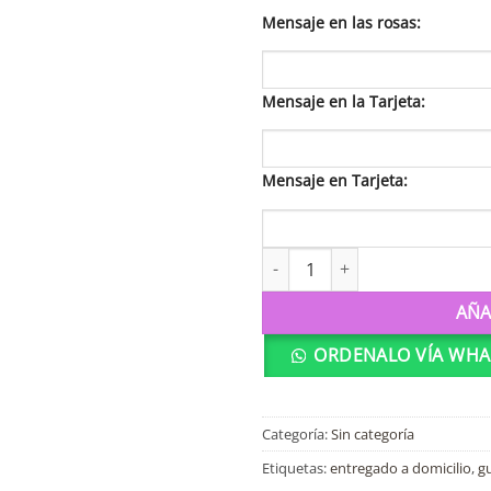
Mensaje en las rosas:
Mensaje en la Tarjeta:
Mensaje en Tarjeta:
M7 Promesa cantidad
AÑA
ORDENALO VÍA WHA
Categoría:
Sin categoría
Etiquetas:
entregado a domicilio
,
g