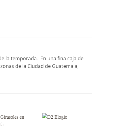
 de la temporada. En una fina caja de
e zonas de la Ciudad de Guatemala,