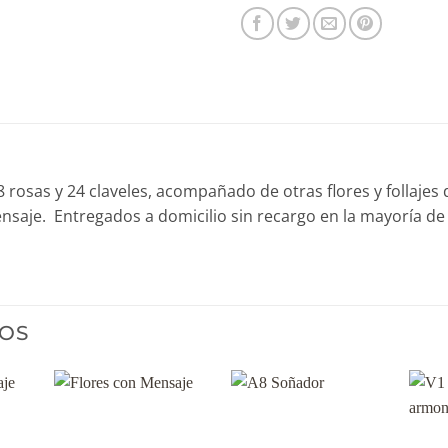
8 rosas y 24 claveles, acompañado de otras flores y follajes
mensaje. Entregados a domicilio sin recargo en la mayoría d
OS