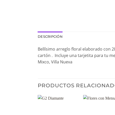
DESCRIPCIÓN
Bellísimo arreglo floral elaborado con 2
cartón . Incluye una tarjetita para tu 
Mixco, Villa Nueva
PRODUCTOS RELACIONAD