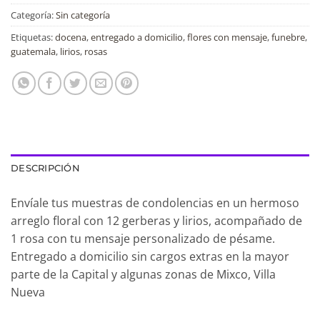
Categoría:
Sin categoría
Etiquetas:
docena
,
entregado a domicilio
,
flores con mensaje
,
funebre
,
guatemala
,
lirios
,
rosas
DESCRIPCIÓN
Envíale tus muestras de condolencias en un hermoso
arreglo floral con 12 gerberas y lirios, acompañado de
1 rosa con tu mensaje personalizado de pésame.
Entregado a domicilio sin cargos extras en la mayor
parte de la Capital y algunas zonas de Mixco, Villa
Nueva