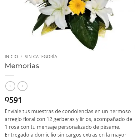
INICIO
/
SIN CATEGORÍA
Memorias
591
Q
Envíale tus muestras de condolencias en un hermoso
arreglo floral con 12 gerberas y lirios, acompañado de
1 rosa con tu mensaje personalizado de pésame.
Entregado a domicilio sin cargos extras en la mayor