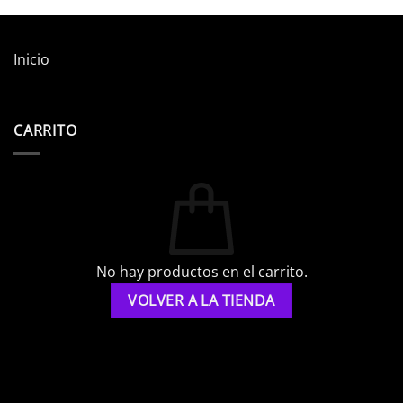
Inicio
CARRITO
No hay productos en el carrito.
VOLVER A LA TIENDA