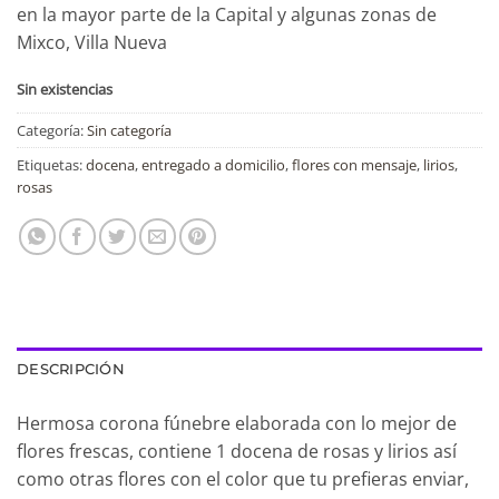
en la mayor parte de la Capital y algunas zonas de
Mixco, Villa Nueva
Sin existencias
Categoría:
Sin categoría
Etiquetas:
docena
,
entregado a domicilio
,
flores con mensaje
,
lirios
,
rosas
DESCRIPCIÓN
Hermosa corona fúnebre elaborada con lo mejor de
flores frescas, contiene 1 docena de rosas y lirios así
como otras flores con el color que tu prefieras enviar,