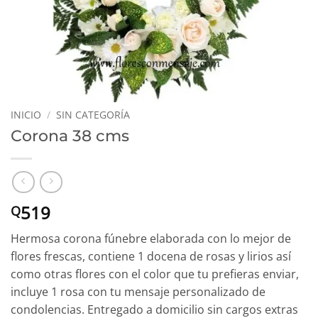
INICIO
/
SIN CATEGORÍA
Corona 38 cms
519
Q
Hermosa corona fúnebre elaborada con lo mejor de
flores frescas, contiene 1 docena de rosas y lirios así
como otras flores con el color que tu prefieras enviar,
incluye 1 rosa con tu mensaje personalizado de
condolencias. Entregado a domicilio sin cargos extras