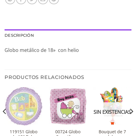
DESCRIPCIÓN
Globo metálico de 18» con helio
PRODUCTOS RELACIONADOS
SIN EXISTENCIAS
119151 Globo
00724 Globo
Bouquet de 7