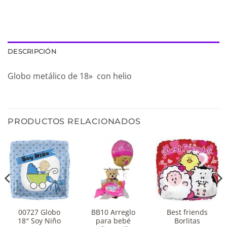
DESCRIPCIÓN
Globo metálico de 18» con helio
PRODUCTOS RELACIONADOS
00727 Globo
BB10 Arreglo
Best friends
18″ Soy Niño
para bebé
Borlitas