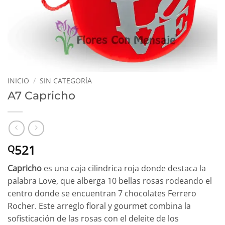
INICIO
/
SIN CATEGORÍA
A7 Capricho
521
Q
Capricho
es una caja cilindrica roja donde destaca la
palabra Love, que alberga 10 bellas rosas rodeando el
centro donde se encuentran 7 chocolates Ferrero
Rocher. Este arreglo floral y gourmet combina la
sofisticación de las rosas con el deleite de los