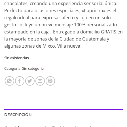
chocolates, creando una experiencia sensorial única.
Perfecto para ocasiones especiales, «Capricho» es el
regalo ideal para expresar afecto y lujo en un solo
gesto. Incluye un breve mensaje 100% personalizado
estampado en la caja. Entregado a domicilio GRATIS en
la mayoría de zonas de la Ciudad de Guatemala y
algunas zonas de Mixco, Villa nueva
Sin existencias
Categoría:
Sin categoría
DESCRIPCIÓN