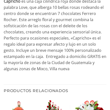
Capricho
es una caja cilindrica roja donde destaca la
palabra Love, que alberga 10 bellas rosas rodeando el
centro donde se encuentran 7 chocolates Ferrero
Rocher. Este arreglo floral y gourmet combina la
sofisticación de las rosas con el deleite de los
chocolates, creando una experiencia sensorial única.
Perfecto para ocasiones especiales, «Capricho» es el
regalo ideal para expresar afecto y lujo en un solo
gesto. Incluye un breve mensaje 100% personalizado
estampado en la caja. Entregado a domicilio GRATIS en
la mayoría de zonas de la Ciudad de Guatemala y
algunas zonas de Mixco, Villa nueva
PRODUCTOS RELACIONADOS