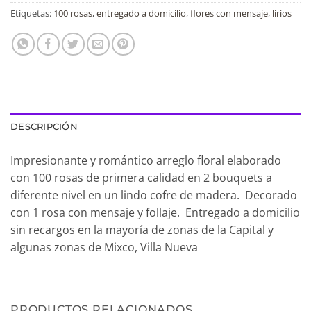
Etiquetas:
100 rosas
,
entregado a domicilio
,
flores con mensaje
,
lirios
DESCRIPCIÓN
Impresionante y romántico arreglo floral elaborado
con 100 rosas de primera calidad en 2 bouquets a
diferente nivel en un lindo cofre de madera. Decorado
con 1 rosa con mensaje y follaje. Entregado a domicilio
sin recargos en la mayoría de zonas de la Capital y
algunas zonas de Mixco, Villa Nueva
PRODUCTOS RELACIONADOS