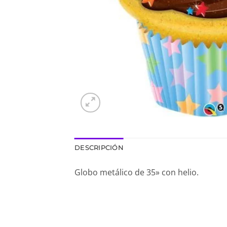
DESCRIPCIÓN
Globo metálico de 35» con helio.