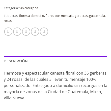
Categoría:
Sin categoría
Etiquetas:
flores a domicilio
,
flores con mensaje
,
gerberas
,
guatemala
,
rosas
DESCRIPCIÓN
Hermosa y espectacular canasta floral con 36 gerberas
y 24 rosas, de las cuales 3 llevan tu mensaje 100%
personalizado. Entregado a domicilio sin recargos en la
mayoría de zonas de la Ciudad de Guatemala, Mixco,
Villa Nueva