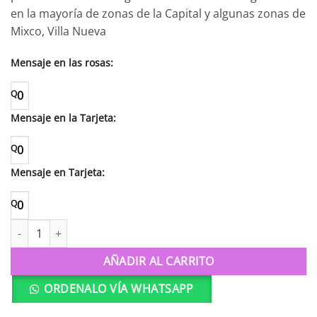
en la mayoría de zonas de la Capital y algunas zonas de
Mixco, Villa Nueva
Mensaje en las rosas:
Q
0
Mensaje en la Tarjeta:
Q
0
Mensaje en Tarjeta:
Q
0
H8 Admiración cantidad
AÑADIR AL CARRITO
ORDENALO VÍA WHATSAPP