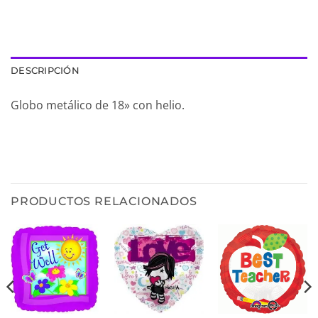
DESCRIPCIÓN
Globo metálico de 18» con helio.
PRODUCTOS RELACIONADOS