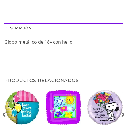
DESCRIPCIÓN
Globo metálico de 18» con helio.
PRODUCTOS RELACIONADOS