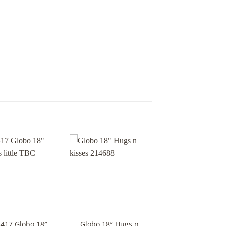
+
417 Globo 18″
Globo 18″ Hugs n